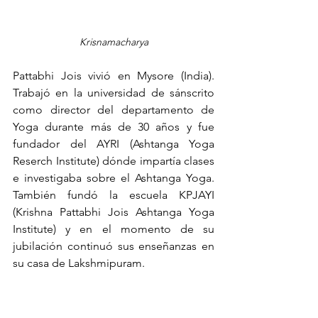
Krisnamacharya
Pattabhi Jois vivió en Mysore (India). 
Trabajó en la universidad de sánscrito 
como director del departamento de 
Yoga durante más de 30 años y fue 
fundador del AYRI (Ashtanga Yoga 
Reserch Institute) dónde impartía clases 
e investigaba sobre el Ashtanga Yoga. 
También fundó la escuela KPJAYI 
(Krishna Pattabhi Jois Ashtanga Yoga 
Institute) y en el momento de su 
jubilación continuó sus enseñanzas en 
su casa de Lakshmipuram. 