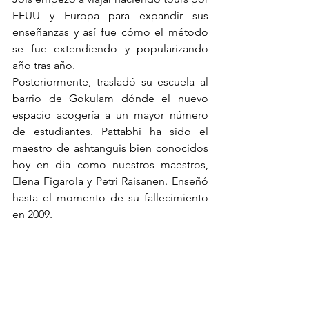
EEUU y Europa para expandir sus 
enseñanzas y así fue cómo el método 
se fue extendiendo y popularizando 
año tras año. 
Posteriormente, trasladó su escuela al 
barrio de Gokulam dónde el nuevo 
espacio acogería a un mayor número 
de estudiantes. Pattabhi ha sido el 
maestro de ashtanguis bien conocidos 
hoy en día como nuestros maestros, 
Elena Figarola y Petri Raisanen. Enseñó 
hasta el momento de su fallecimiento 
en 2009.