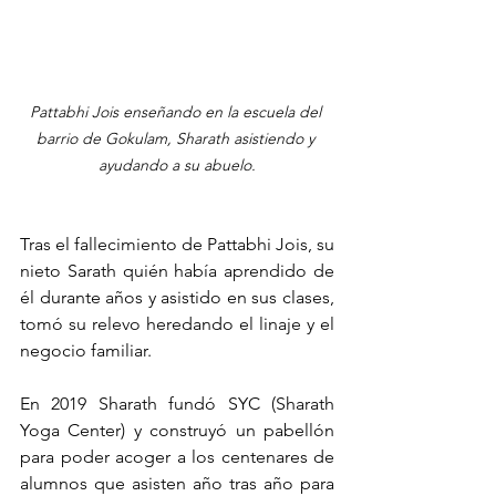
Pattabhi Jois enseñando en la escuela del 
barrio de Gokulam, Sharath asistiendo y 
ayudando a su abuelo.
Tras el fallecimiento de Pattabhi Jois, su 
nieto Sarath quién había aprendido de 
él durante años y asistido en sus clases, 
tomó su relevo heredando el linaje y el 
negocio familiar.
En 2019 Sharath fundó SYC (Sharath 
Yoga Center) y construyó un pabellón 
para poder acoger a los centenares de 
alumnos que asisten año tras año para 