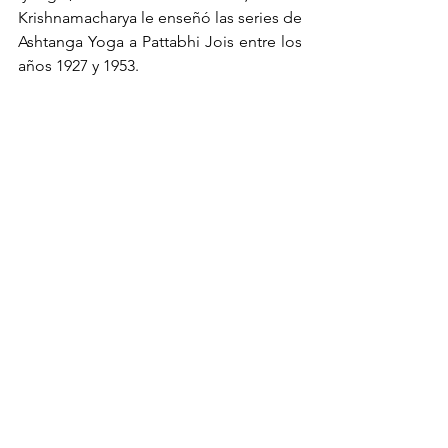
Krishnamacharya le enseñó las series de 
Ashtanga Yoga a Pattabhi Jois entre los 
años 1927 y 1953. 