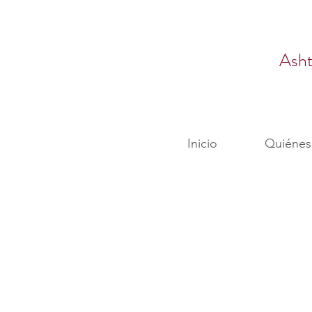
Ash
Inicio
Quiénes