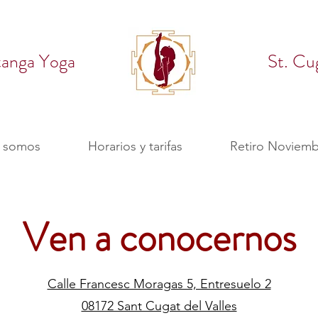
tanga Yoga
St. Cu
 somos
Horarios y tarifas
Retiro Noviemb
Ven a conocernos
Calle Francesc Moragas 5, Entresuelo 2
08172 Sant Cugat del Valles